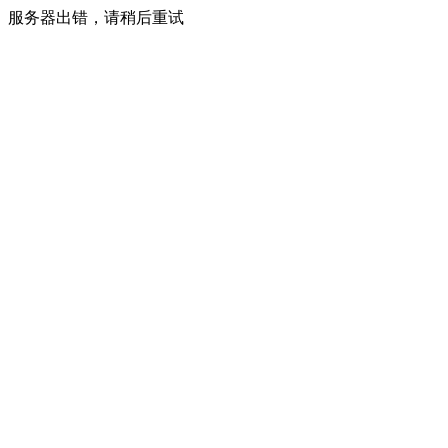
服务器出错，请稍后重试