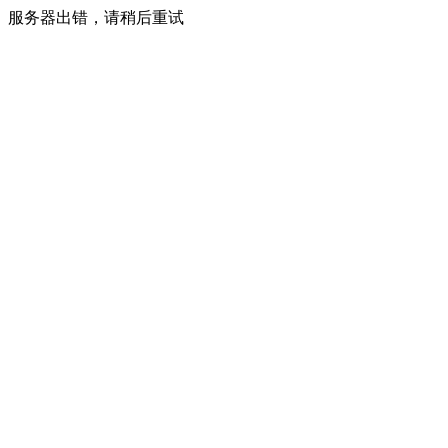
服务器出错，请稍后重试