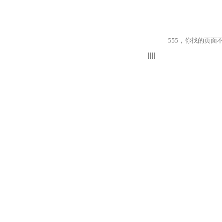
555，你找的页面不